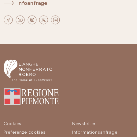
Infoanfrage
Cookies
Newsletter
Preferenze cookies
Informationsanfrage