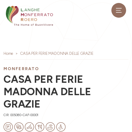
Home
CASA PER FERIE MADONNA DELLE GRAZIE
MONFERRATO
CASA PER FERIE
MADONNA DELLE
GRAZIE
CIR: 005080-CAF-00001