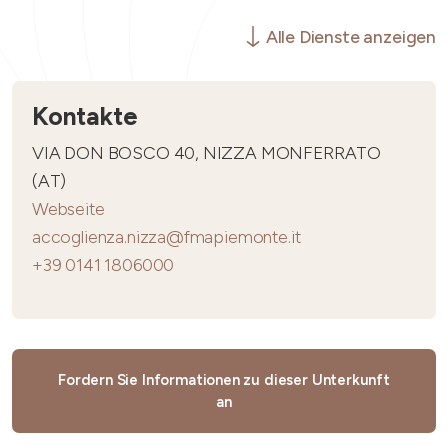
Alle Dienste anzeigen
Kontakte
VIA DON BOSCO 40, NIZZA MONFERRATO
(AT)
Webseite
accoglienza.nizza@fmapiemonte.it
+39 0141 1806000
Fordern Sie Informationen zu dieser Unterkunft
an