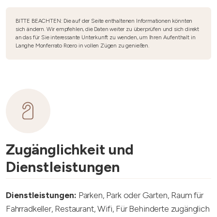
BITTE BEACHTEN: Die auf der Seite enthaltenen Informationen könnten
sich ändern. Wir empfehlen, die Daten weiter zu überprüfen und sich direkt
an das für Sie interessante Unterkunft zu wenden, um Ihren Aufenthalt in
Langhe Monferrato Roero in vollen Zügen zu genießen.
Zugänglichkeit und
Dienstleistungen
Dienstleistungen:
Parken, Park oder Garten, Raum für
Fahrradkeller, Restaurant, Wifi, Für Behinderte zugänglich