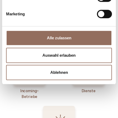
Marketing
Alle zulassen
Unterkünfte
Essen und
Trinken
Auswahl erlauben
Ablehnen
Incoming-
Dienste
Betriebe