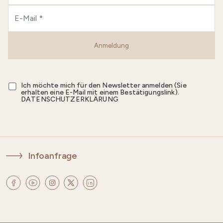
Anmeldung
Ich möchte mich für den Newsletter anmelden (Sie
erhalten eine E-Mail mit einem Bestätigungslink).
DATENSCHUTZERKLÄRUNG
Infoanfrage