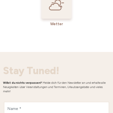
Wetter
Stay Tuned!
Willst du nichts verpassen?
Melde dich für den Newsletter an und erhalte alle
Neuigkeiten über Veranstaltungen und Terminen, Urlaubsangebote und vieles
mehr!