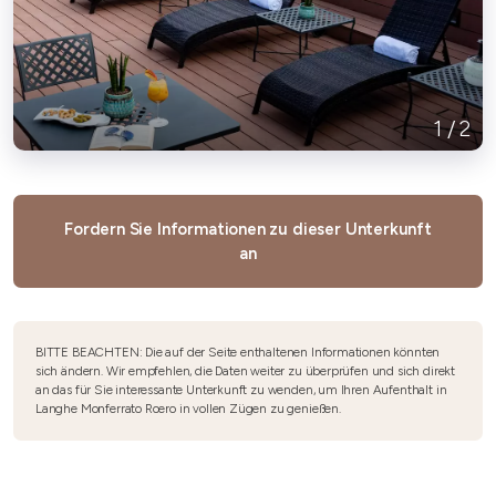
1
/
2
Fordern Sie Informationen zu dieser Unterkunft
an
BITTE BEACHTEN: Die auf der Seite enthaltenen Informationen könnten
sich ändern. Wir empfehlen, die Daten weiter zu überprüfen und sich direkt
an das für Sie interessante Unterkunft zu wenden, um Ihren Aufenthalt in
Langhe Monferrato Roero in vollen Zügen zu genießen.