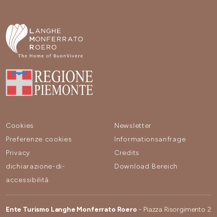
Cookies
Newsletter
Preferenze cookies
Informationsanfrage
Privacy
Credits
dichiarazione-di-
Download Bereich
accessibilità
Ente Turismo Langhe Monferrato Roero
- Piazza Risorgimento 2