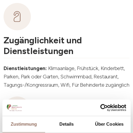
Zugänglichkeit und
Dienstleistungen
Dienstleistungen:
Klimaanlage, Frühstück, Kinderbett,
Parken, Park oder Garten, Schwimmbad, Restaurant,
Tagungs-/Kongressraum, Wifi, Für Behinderte zugänglich
Zustimmung
Details
Über Cookies