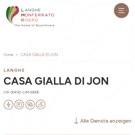
Home
CASA GIALLA DI JON
LANGHE
CASA GIALLA DI JON
CIR: 004132-CIM-00005
Alle Dienste anzeigen