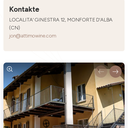
Kontakte
LOCALITA' GINESTRA 12, MONFORTE D'ALBA
(CN)
jon@attimowine.com