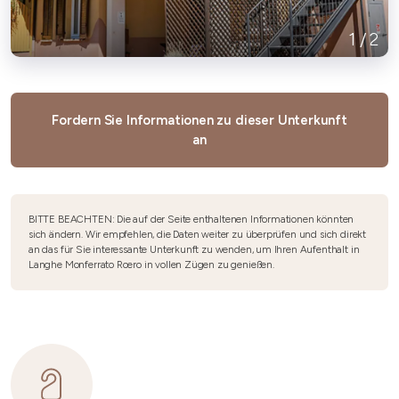
1
/
2
Fordern Sie Informationen zu dieser Unterkunft
an
BITTE BEACHTEN: Die auf der Seite enthaltenen Informationen könnten
sich ändern. Wir empfehlen, die Daten weiter zu überprüfen und sich direkt
an das für Sie interessante Unterkunft zu wenden, um Ihren Aufenthalt in
Langhe Monferrato Roero in vollen Zügen zu genießen.