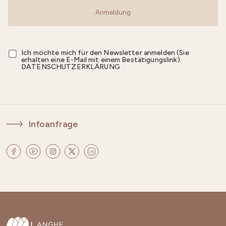
Anmeldung
Ich möchte mich für den Newsletter anmelden (Sie
erhalten eine E-Mail mit einem Bestätigungslink).
DATENSCHUTZERKLÄRUNG
Infoanfrage