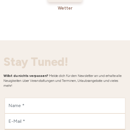
Wetter
Stay Tuned!
Willst du nichts verpassen?
Melde dich für den Newsletter an und erhalte alle
Neuigkeiten über Veranstaltungen und Terminen, Urlaubsangebote und vieles
mehr!