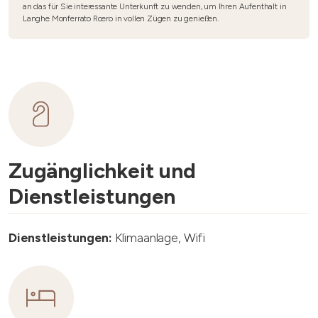
an das für Sie interessante Unterkunft zu wenden, um Ihren Aufenthalt in
Langhe Monferrato Roero in vollen Zügen zu genießen.
Zugänglichkeit und
Dienstleistungen
Dienstleistungen:
Klimaanlage, Wifi