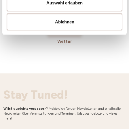
Auswahl erlauben
Ablehnen
Wetter
Stay Tuned!
Willst du nichts verpassen?
Melde dich für den Newsletter an und erhalte alle
Neuigkeiten über Veranstaltungen und Terminen, Urlaubsangebote und vieles
mehr!