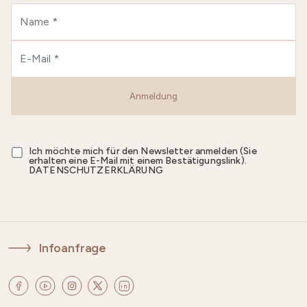
Anmeldung
Ich möchte mich für den Newsletter anmelden (Sie
erhalten eine E-Mail mit einem Bestätigungslink).
DATENSCHUTZERKLÄRUNG
Infoanfrage