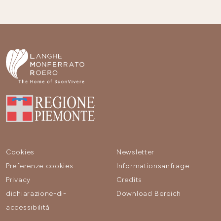
Cookies
Newsletter
Preferenze cookies
Informationsanfrage
Privacy
Credits
dichiarazione-di-
Download Bereich
accessibilità