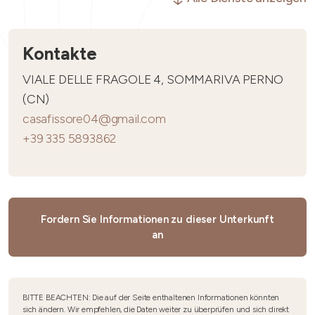
Kontakte
VIALE DELLE FRAGOLE 4, SOMMARIVA PERNO
(CN)
casafissore04@gmail.com
+39 335 5893862
Fordern Sie Informationen zu dieser Unterkunft
an
BITTE BEACHTEN: Die auf der Seite enthaltenen Informationen könnten
sich ändern. Wir empfehlen, die Daten weiter zu überprüfen und sich direkt