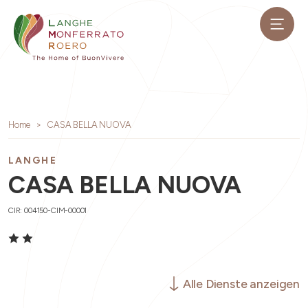
Home
CASA BELLA NUOVA
LANGHE
CASA BELLA NUOVA
CIR: 004150-CIM-00001
Alle Dienste anzeigen