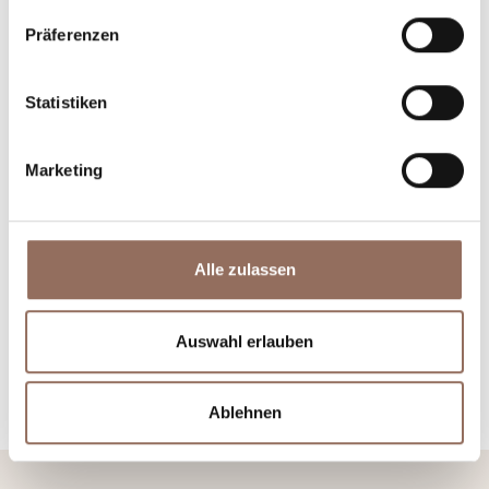
Präferenzen
Statistiken
Incoming-
Dienste
Betriebe
Marketing
Alle zulassen
Wetter
Auswahl erlauben
Ablehnen