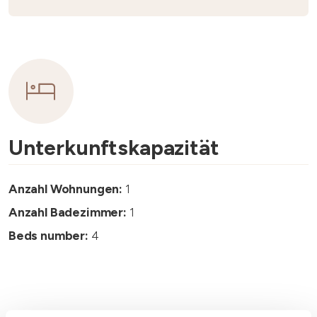
Unterkunftskapazität
Anzahl Wohnungen:
1
Anzahl Badezimmer:
1
Beds number:
4