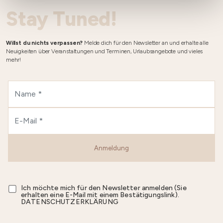
Stay Tuned!
Willst du nichts verpassen?
Melde dich für den Newsletter an und erhalte alle
Neuigkeiten über Veranstaltungen und Terminen, Urlaubsangebote und vieles
mehr!
Anmeldung
Ich möchte mich für den Newsletter anmelden (Sie
erhalten eine E-Mail mit einem Bestätigungslink).
DATENSCHUTZERKLÄRUNG