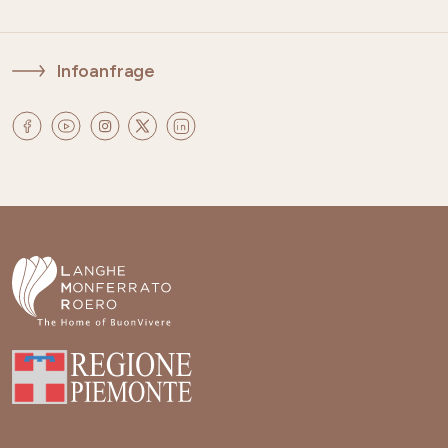
Infoanfrage