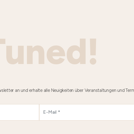
Tuned!
sletter an und erhalte alle Neuigkeiten über Veranstaltungen und Ter