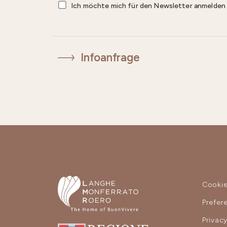
Ich möchte mich für den Newsletter anmelde
Infoanfrage
Cooki
Prefer
Privac