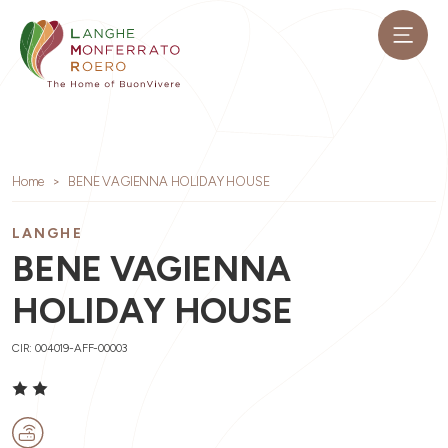
Home
BENE VAGIENNA HOLIDAY HOUSE
LANGHE
BENE VAGIENNA
HOLIDAY HOUSE
CIR: 004019-AFF-00003