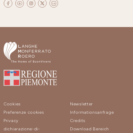
Cookies
Newsletter
Preferenze cookies
Informationsanfrage
Privacy
Credits
dichiarazione-di-
Download Bereich