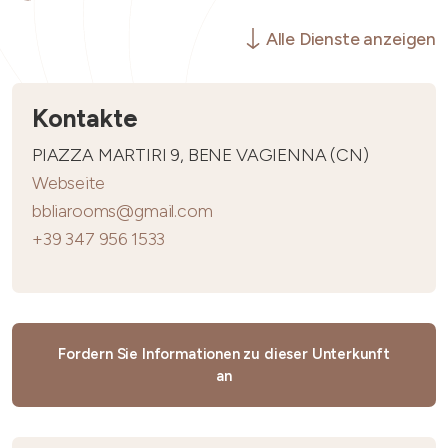
Alle Dienste anzeigen
Kontakte
PIAZZA MARTIRI 9, BENE VAGIENNA (CN)
Webseite
bbliarooms@gmail.com
+39 347 956 1533
Fordern Sie Informationen zu dieser Unterkunft
an