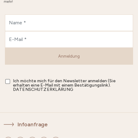
mehr!
Anmeldung
Ich möchte mich für den Newsletter anmelden (Sie
erhalten eine E-Mail mit einem Bestätigungslink).
DATENSCHUTZERKLÄRUNG
Infoanfrage