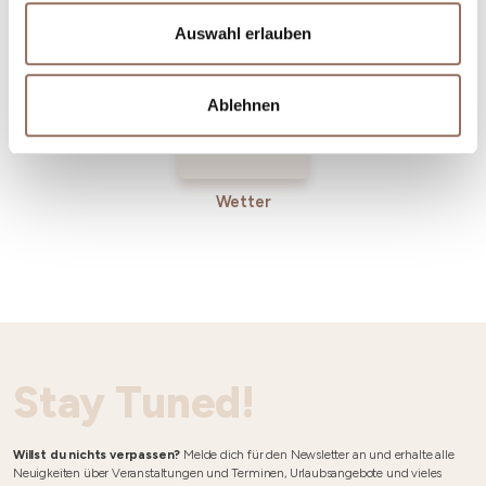
Betriebe
Auswahl erlauben
Ablehnen
Wetter
Stay Tuned!
Willst du nichts verpassen?
Melde dich für den Newsletter an und erhalte alle
Neuigkeiten über Veranstaltungen und Terminen, Urlaubsangebote und vieles