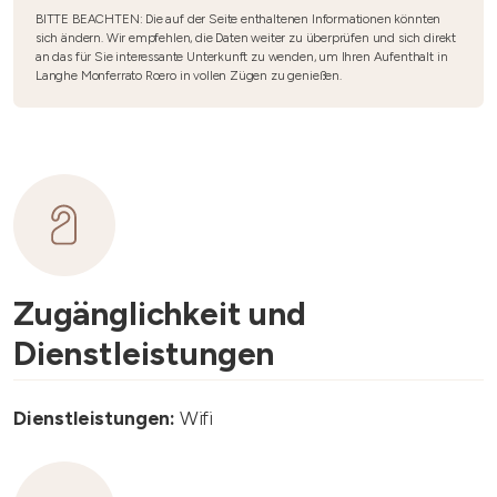
BITTE BEACHTEN: Die auf der Seite enthaltenen Informationen könnten
sich ändern. Wir empfehlen, die Daten weiter zu überprüfen und sich direkt
an das für Sie interessante Unterkunft zu wenden, um Ihren Aufenthalt in
Langhe Monferrato Roero in vollen Zügen zu genießen.
Zugänglichkeit und
Dienstleistungen
Dienstleistungen:
Wifi