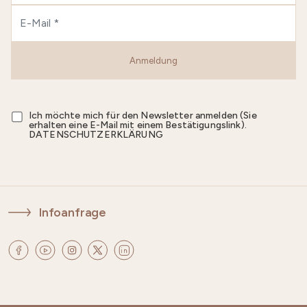
Anmeldung
Ich möchte mich für den Newsletter anmelden (Sie
erhalten eine E-Mail mit einem Bestätigungslink).
DATENSCHUTZERKLÄRUNG
Infoanfrage