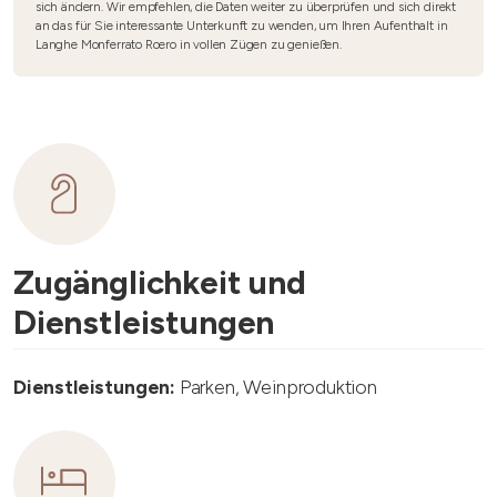
sich ändern. Wir empfehlen, die Daten weiter zu überprüfen und sich direkt
an das für Sie interessante Unterkunft zu wenden, um Ihren Aufenthalt in
Langhe Monferrato Roero in vollen Zügen zu genießen.
Zugänglichkeit und
Dienstleistungen
Dienstleistungen:
Parken, Weinproduktion