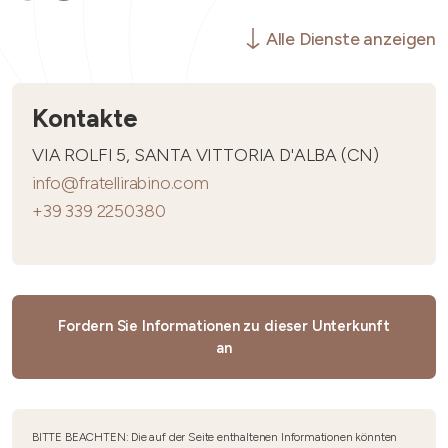
Alle Dienste anzeigen
Kontakte
VIA ROLFI 5, SANTA VITTORIA D'ALBA (CN)
info@fratellirabino.com
+39 339 2250380
Fordern Sie Informationen zu dieser Unterkunft
an
BITTE BEACHTEN: Die auf der Seite enthaltenen Informationen könnten