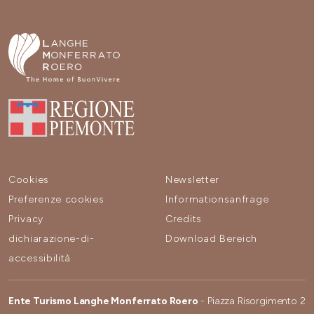
Cookies
Newsletter
Preferenze cookies
Informationsanfrage
Privacy
Credits
dichiarazione-di-
Download Bereich
accessibilità
Ente Turismo Langhe Monferrato Roero
- Piazza Risorgimento 2