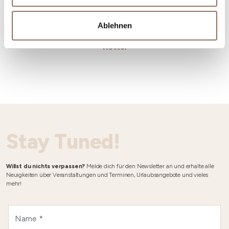
Ablehnen
Wetter
Stay Tuned!
Willst du nichts verpassen?
Melde dich für den Newsletter an und erhalte alle
Neuigkeiten über Veranstaltungen und Terminen, Urlaubsangebote und vieles
mehr!