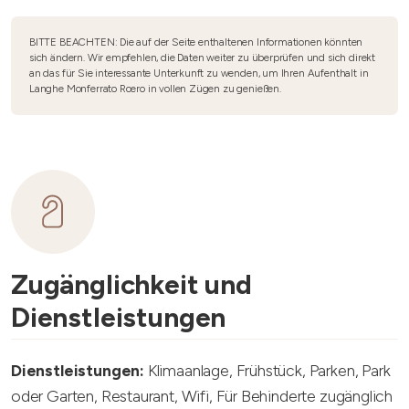
BITTE BEACHTEN: Die auf der Seite enthaltenen Informationen könnten
sich ändern. Wir empfehlen, die Daten weiter zu überprüfen und sich direkt
an das für Sie interessante Unterkunft zu wenden, um Ihren Aufenthalt in
Langhe Monferrato Roero in vollen Zügen zu genießen.
Zugänglichkeit und
Dienstleistungen
Dienstleistungen:
Klimaanlage, Frühstück, Parken, Park
oder Garten, Restaurant, Wifi, Für Behinderte zugänglich