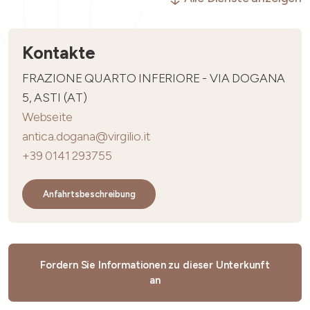
Kontakte
FRAZIONE QUARTO INFERIORE - VIA DOGANA
5, ASTI (AT)
Webseite
antica.dogana@virgilio.it
+39 0141 293755
Anfahrtsbeschreibung
Fordern Sie Informationen zu dieser Unterkunft
an