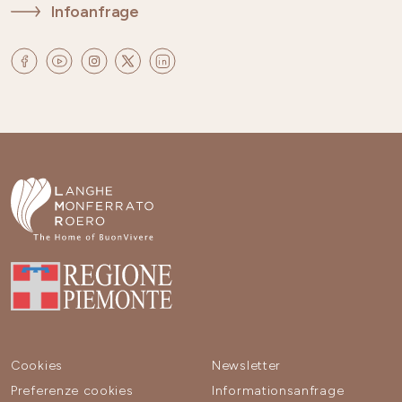
Infoanfrage
Cookies
Newsletter
Preferenze cookies
Informationsanfrage