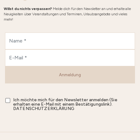
Willst du nichts verpassen?
Melde dich für den Newsletter an und erhalte alle
Neuigkeiten über Veranstaltungen und Terminen, Urlaubsangebote und vieles
mehr!
Anmeldung
Ich möchte mich für den Newsletter anmelden (Sie
erhalten eine E-Mail mit einem Bestätigungslink).
DATENSCHUTZERKLÄRUNG