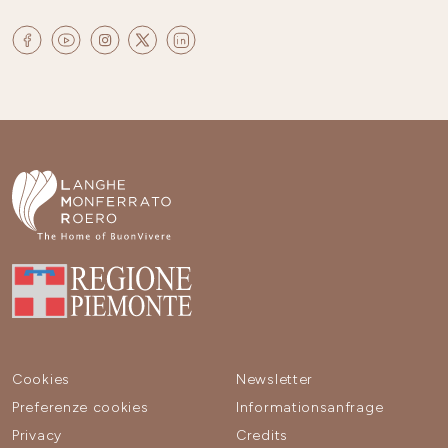
Cookies
Newsletter
Preferenze cookies
Informationsanfrage
Privacy
Credits