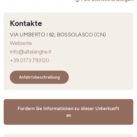
Kontakte
VIA UMBERTO I 62, BOSSOLASCO (CN)
Webseite
info@altelanghe.it
+39 0173 793120
Anfahrtsbeschreibung
Fordern Sie Informationen zu dieser Unterkunft
an