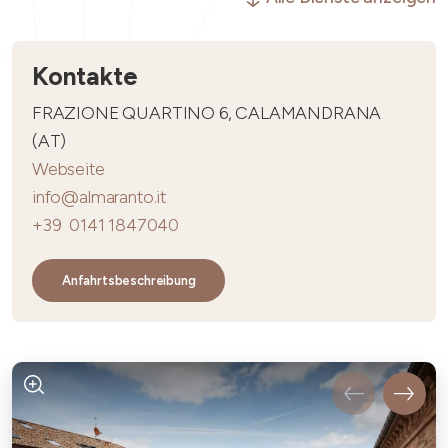
Kontakte
FRAZIONE QUARTINO 6, CALAMANDRANA
(AT)
Webseite
info@almaranto.it
+39 0141 1847040
Anfahrtsbeschreibung