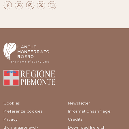
Cookies
Newsletter
Preferenze cookies
Informationsanfrage
Privacy
Credits
dichiarazione-di-
Download Bereich