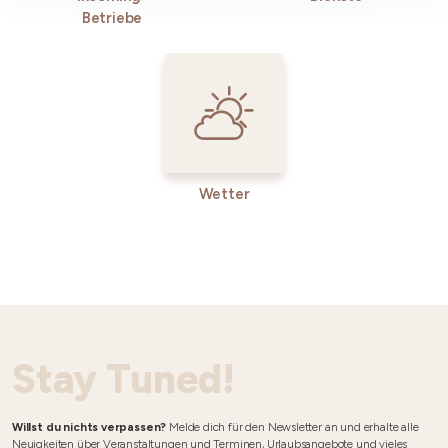
Betriebe
Wetter
Stay Tuned!
Willst du nichts verpassen?
Melde dich für den Newsletter an und erhalte alle
Neuigkeiten über Veranstaltungen und Terminen, Urlaubsangebote und vieles