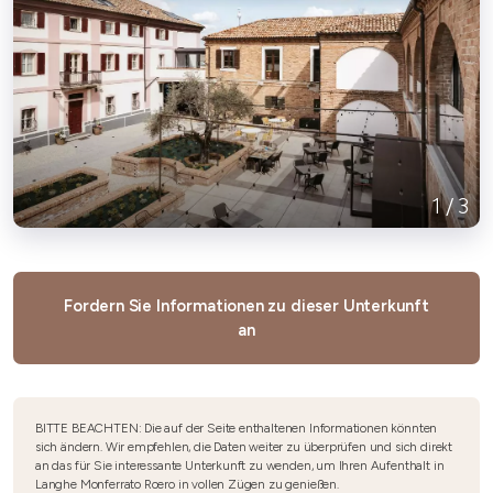
1
/
3
Fordern Sie Informationen zu dieser Unterkunft
an
BITTE BEACHTEN: Die auf der Seite enthaltenen Informationen könnten
sich ändern. Wir empfehlen, die Daten weiter zu überprüfen und sich direkt
an das für Sie interessante Unterkunft zu wenden, um Ihren Aufenthalt in
Langhe Monferrato Roero in vollen Zügen zu genießen.