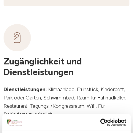
Zugänglichkeit und
Dienstleistungen
Dienstleistungen:
Klimaanlage, Frühstück, Kinderbett,
Park oder Garten, Schwimmbad, Raum für Fahrradkeller,
Restaurant, Tagungs-/Kongressraum, Wifi, Für
Behinderte zugänglich