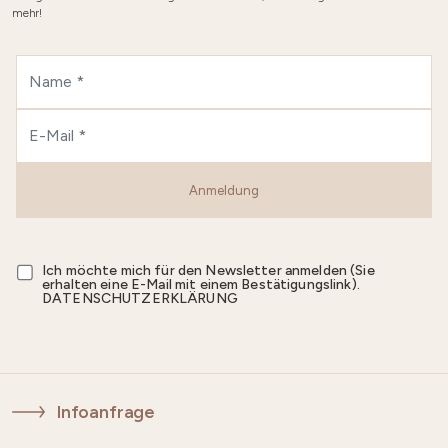
mehr!
Anmeldung
Ich möchte mich für den Newsletter anmelden (Sie
erhalten eine E-Mail mit einem Bestätigungslink).
DATENSCHUTZERKLÄRUNG
Infoanfrage