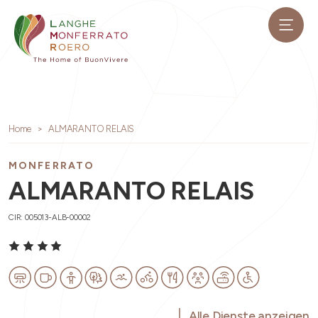
Home
ALMARANTO RELAIS
MONFERRATO
ALMARANTO RELAIS
CIR: 005013-ALB-00002
Alle Dienste anzeigen