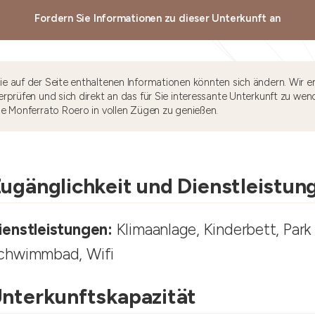
Fordern Sie Informationen zu dieser Unterkunft an
e auf der Seite enthaltenen Informationen könnten sich ändern. Wir e
rprüfen und sich direkt an das für Sie interessante Unterkunft zu wen
he Monferrato Roero in vollen Zügen zu genießen.
ugänglichkeit und Dienstleistun
ienstleistungen:
Klimaanlage, Kinderbett, Park
chwimmbad, Wifi
nterkunftskapazität