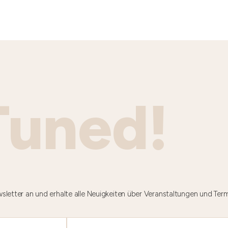
Tuned!
sletter an und erhalte alle Neuigkeiten über Veranstaltungen und Ter