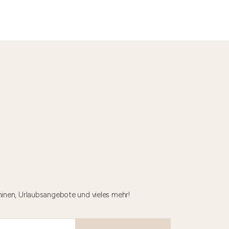
minen, Urlaubsangebote und vieles mehr!