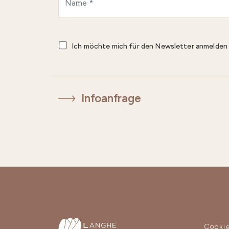
Ich möchte mich für den Newsletter anmelde
Infoanfrage
Cooki