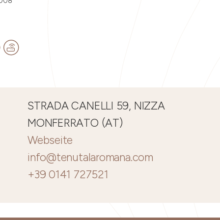
0008
STRADA CANELLI 59, NIZZA
MONFERRATO (AT)
Webseite
info@tenutalaromana.com
+39 0141 727521