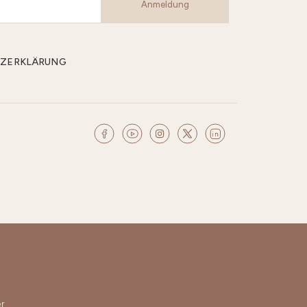
Anmeldung
CHUTZERKLÄRUNG
r