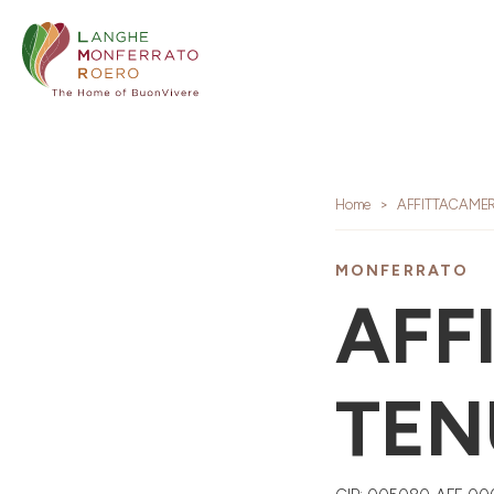
Home
AFFITTACAMER
MONFERRATO
AFF
TEN