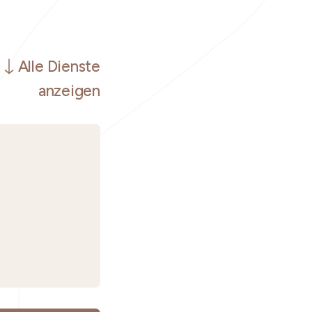
Alle Dienste
anzeigen