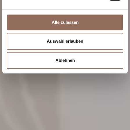
Alle zulassen
Auswahl erlauben
Ablehnen