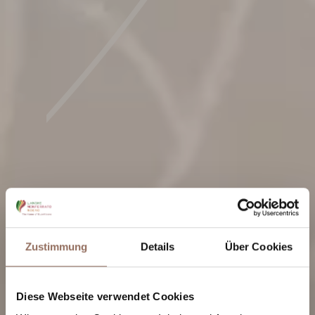
Zustimmung
Details
Über Cookies
Diese Webseite verwendet Cookies