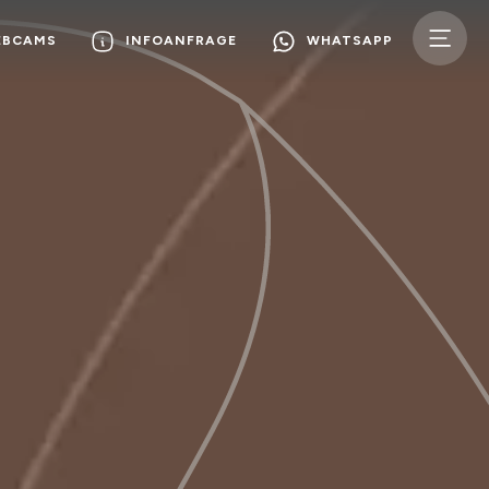
EBCAMS
INFOANFRAGE
WHATSAPP