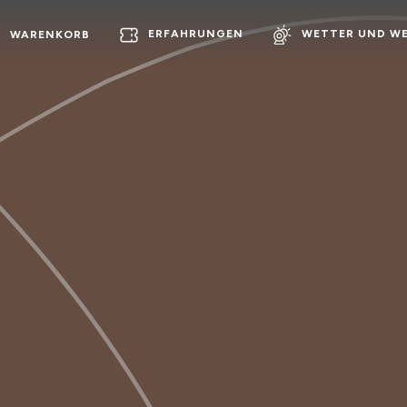
ERFAHRUNGEN
WETTER UND W
WARENKORB