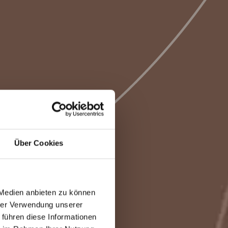
Über Cookies
 Medien anbieten zu können
hrer Verwendung unserer
 führen diese Informationen