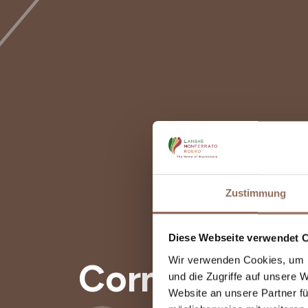
Zustimmung
Diese Webseite verwendet 
Wir verwenden Cookies, um I
Corneliano D
und die Zugriffe auf unsere 
Website an unsere Partner fü