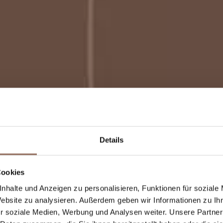
Details
Cookies
nhalte und Anzeigen zu personalisieren, Funktionen für soziale
 Alba
Website zu analysieren. Außerdem geben wir Informationen zu I
r soziale Medien, Werbung und Analysen weiter. Unsere Partner