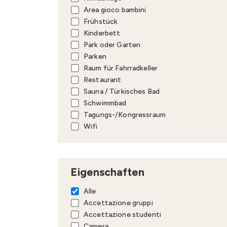
Area gioco bambini
Frühstück
Kinderbett
Park oder Garten
Parken
Raum für Fahrradkeller
Restaurant
Sauna / Türkisches Bad
Schwimmbad
Tagungs-/Kongressraum
Wifi
Eigenschaften
Alle
Accettazione gruppi
Accettazione studenti
Camera