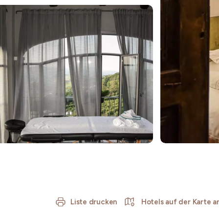
Liste drucken
Hotels auf der Karte a