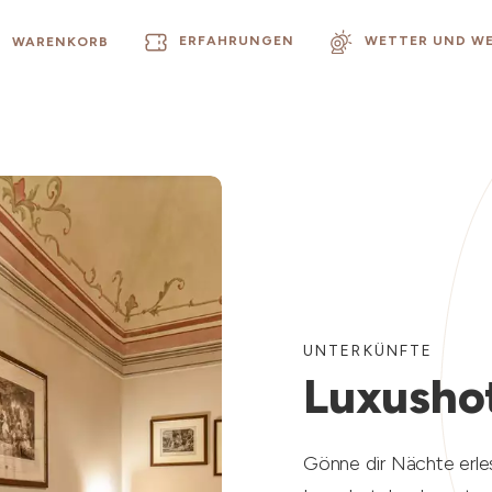
ERFAHRUNGEN
WETTER UND W
WARENKORB
UNTERKÜNFTE
Luxusho
Gönne dir Nächte erle