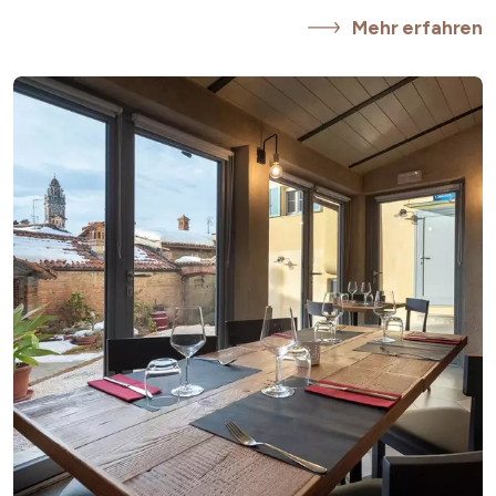
Mehr erfahren