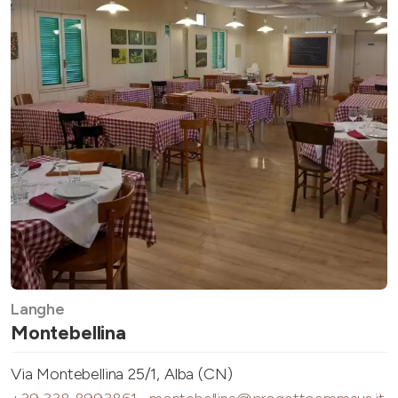
Langhe
Montebellina
Via Montebellina 25/1, Alba (CN)