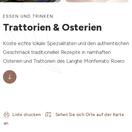
ESSEN UND TRINKEN
Trattorien & Osterien
Koste echte lokale Spezialitäten und den authentischen
Geschmack traditioneller Rezepte in namhaften
Osterien und Trattorien des Langhe Monferrato Roero
Liste drucken
Sehen Sie sich Orte auf der Karte
an