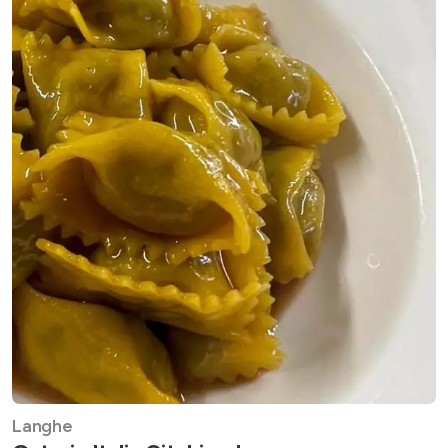
Langhe