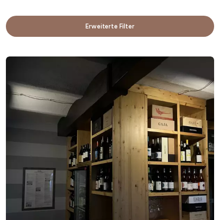
Erweiterte Filter