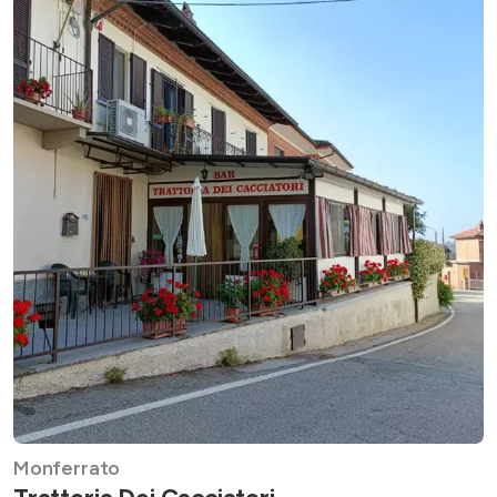
Monferrato