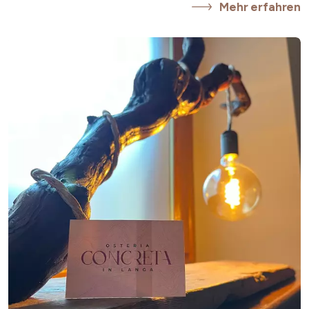
Mehr erfahren