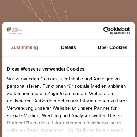
Zustimmung
Details
Über Cookies
Diese Webseite verwendet Cookies
Wir verwenden Cookies, um Inhalte und Anzeigen zu
personalisieren, Funktionen für soziale Medien anbieten
zu können und die Zugriffe auf unsere Website zu
analysieren. Außerdem geben wir Informationen zu Ihrer
Verwendung unserer Website an unsere Partner für
soziale Medien, Werbung und Analysen weiter. Unsere
Partner führen diese Informationen möglicherweise mit
weiteren Daten zusammen, die Sie ihnen bereitgestellt