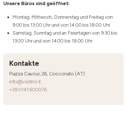
Unsere Büros sind geöffnet:
Montag, Mittwoch, Donnerstag und Freitag von
9:00 bis 13:00 Uhr und von 14:00 bis 18:00 Uhr
Samstag, Sonntag und an Feiertagen von 9:30 bis
13:00 Uhr und von 14:00 bis 18:00 Uhr
Kontakte
Piazza Cavour, 26, Cocconato (AT)
info@visitlmr.it
+39 0141 600076