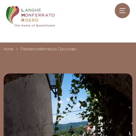
Home
Fremdenverkehrsbüro Cocconato