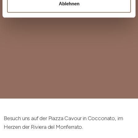
Ablehnen
Besuch uns auf der Piazza Cavour in Cocconato, im
Herzen der Riviera del Monferrato.