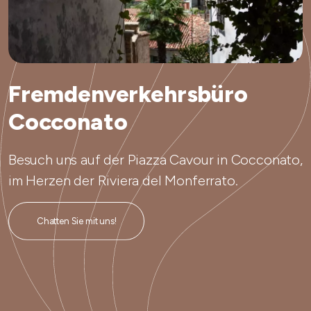
Fremdenverkehrsbüro
Cocconato
Besuch uns auf der Piazza Cavour in Cocconato,
im Herzen der Riviera del Monferrato.
Chatten Sie mit uns!