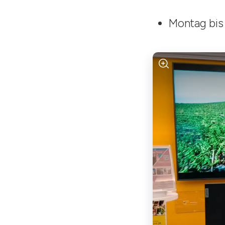
Montag bis 