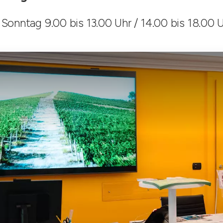
Sonntag 9.00 bis 13.00 Uhr / 14.00 bis 18.00 