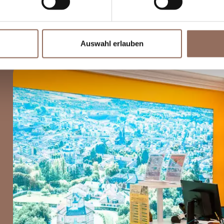
Auswahl erlauben