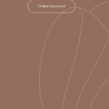
Chatten Sie mit uns!