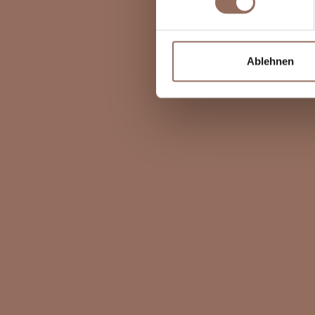
Ablehnen