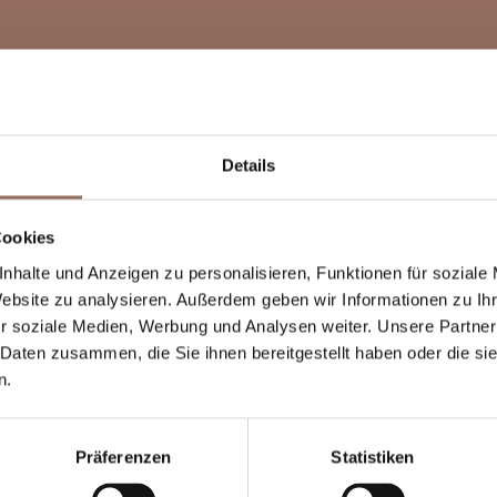
Details
Cookies
nhalte und Anzeigen zu personalisieren, Funktionen für soziale
Website zu analysieren. Außerdem geben wir Informationen zu I
r soziale Medien, Werbung und Analysen weiter. Unsere Partner
 Daten zusammen, die Sie ihnen bereitgestellt haben oder die s
n.
Präferenzen
Statistiken