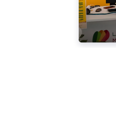
Kontakte