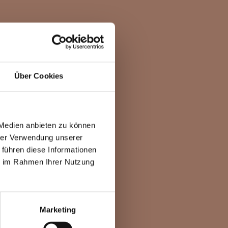
Über Cookies
 Medien anbieten zu können
hrer Verwendung unserer
 führen diese Informationen
ie im Rahmen Ihrer Nutzung
Marketing