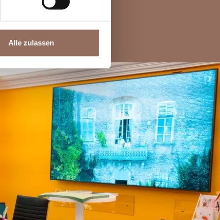
Alle zulassen