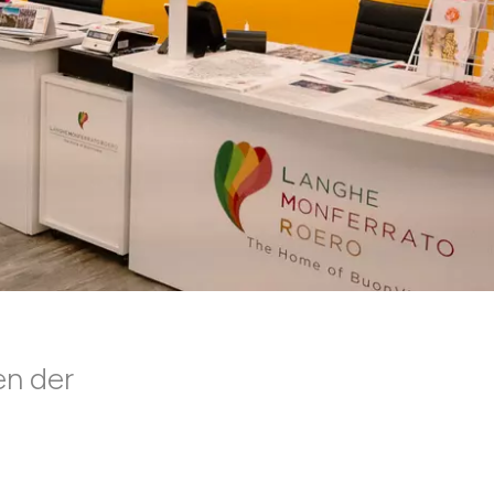
en der