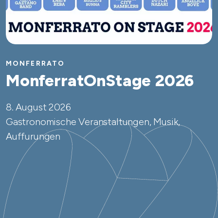
MONFERRATO
MonferratOnStage 2026
8. August 2026
Gastronomische Veranstaltungen, Musik,
Auffurungen