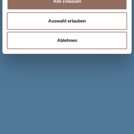
Alle zulassen
Auswahl erlauben
Ablehnen