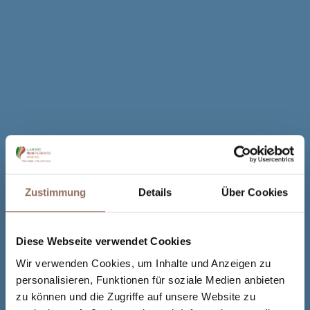
Zustimmung
Details
Über Cookies
Diese Webseite verwendet Cookies
Wir verwenden Cookies, um Inhalte und Anzeigen zu
personalisieren, Funktionen für soziale Medien anbieten
zu können und die Zugriffe auf unsere Website zu