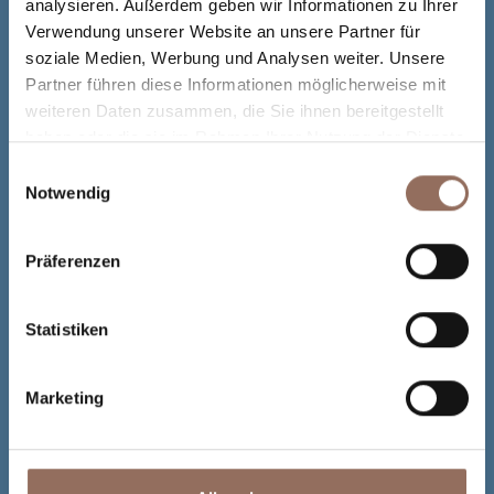
analysieren. Außerdem geben wir Informationen zu Ihrer
Verwendung unserer Website an unsere Partner für
soziale Medien, Werbung und Analysen weiter. Unsere
Partner führen diese Informationen möglicherweise mit
weiteren Daten zusammen, die Sie ihnen bereitgestellt
haben oder die sie im Rahmen Ihrer Nutzung der Dienste
gesammelt haben.
Einwilligungsauswahl
Notwendig
Präferenzen
Statistiken
Marketing