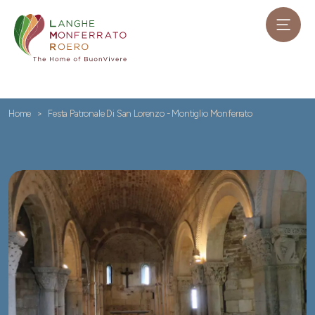
Home
Festa Patronale Di San Lorenzo - Montiglio Monferrato