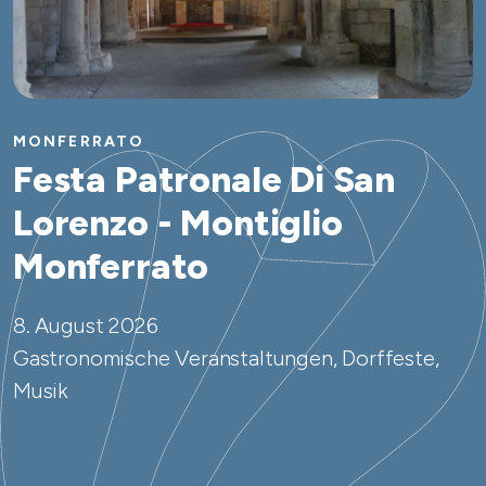
MONFERRATO
Festa Patronale Di San
Lorenzo - Montiglio
Monferrato
8. August 2026
Gastronomische Veranstaltungen, Dorffeste,
Musik