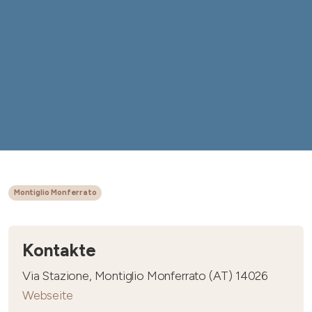
Montiglio Monferrato
Kontakte
Via Stazione, Montiglio Monferrato (AT) 14026
Webseite