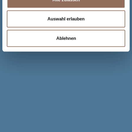
Auswahl erlauben
Ablehnen