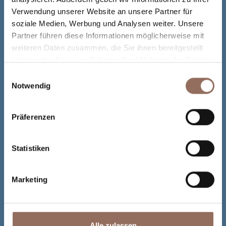
Verwendung unserer Website an unsere Partner für
soziale Medien, Werbung und Analysen weiter. Unsere
Partner führen diese Informationen möglicherweise mit
weiteren Daten zusammen, die Sie ihnen bereitgestellt
haben oder die sie im Rahmen Ihrer Nutzung der Dienste
gesammelt haben.
Einwilligungsauswahl
Notwendig
Präferenzen
Statistiken
Marketing
Alle zulassen