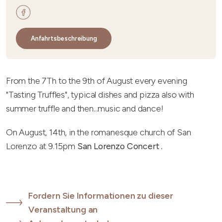
Anfahrtsbeschreibung
From the 7Th to the 9th of August every evening
"Tasting Truffles", typical dishes and pizza also with
summer truffle and then...music and dance!
On August, 14th, in the romanesque church of San
Lorenzo at 9.15pm
San Lorenzo Concert .
Fordern Sie Informationen zu dieser
Veranstaltung an