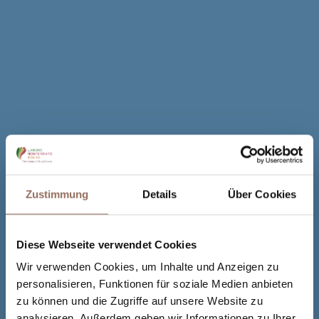
Zustimmung
Details
Über Cookies
Diese Webseite verwendet Cookies
Wir verwenden Cookies, um Inhalte und Anzeigen zu
personalisieren, Funktionen für soziale Medien anbieten
zu können und die Zugriffe auf unsere Website zu
analysieren. Außerdem geben wir Informationen zu Ihrer